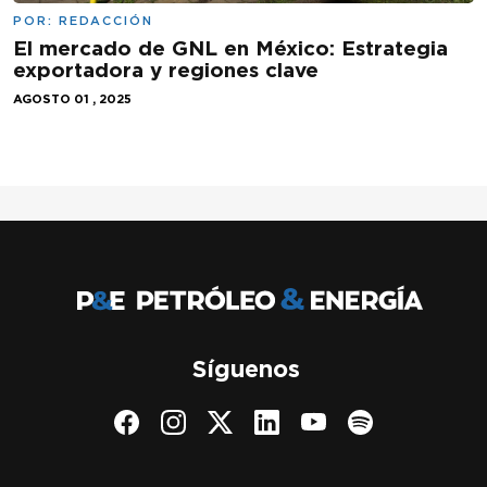
POR:
REDACCIÓN
El mercado de GNL en México: Estrategia
exportadora y regiones clave
AGOSTO 01 , 2025
Síguenos