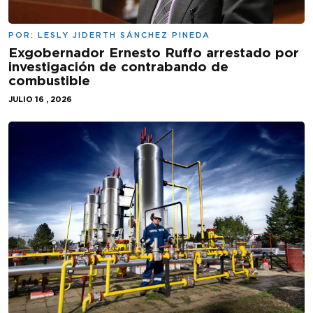
POR:
LESLY JIDERTH SÁNCHEZ PINEDA
Exgobernador Ernesto Ruffo arrestado por
investigación de contrabando de
combustible
JULIO 16 , 2026