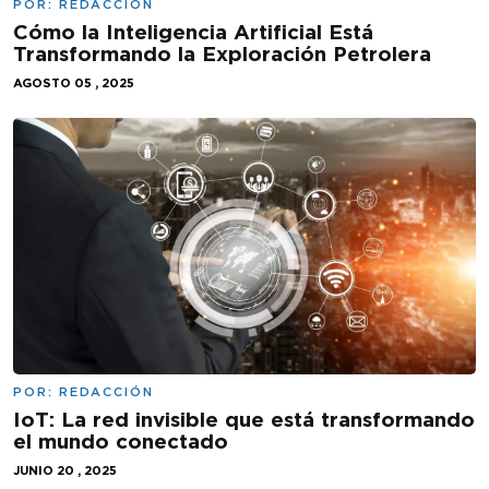
POR:
REDACCIÓN
Cómo la Inteligencia Artificial Está
Transformando la Exploración Petrolera
AGOSTO 05 , 2025
POR:
REDACCIÓN
IoT: La red invisible que está transformando
el mundo conectado
JUNIO 20 , 2025