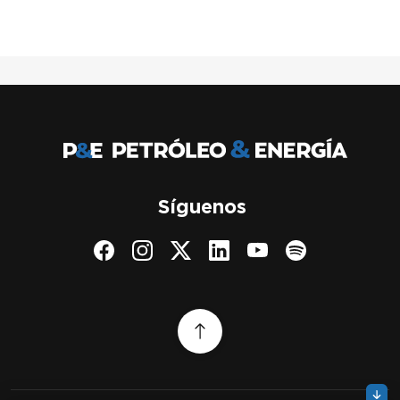
Síguenos