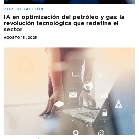
POR:
REDACCIÓN
IA en optimización del petróleo y gas: la
revolución tecnológica que redefine el
sector
AGOSTO 15 , 2025