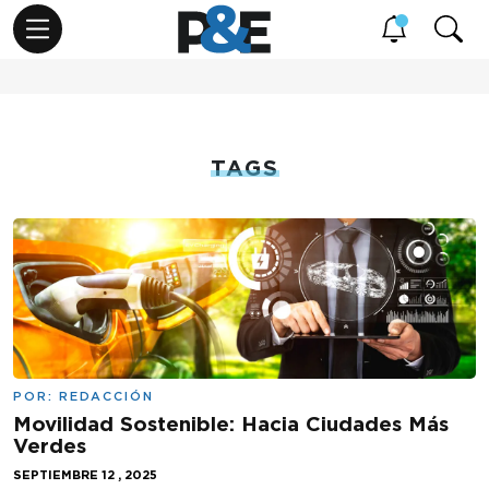
TAGS
POR:
REDACCIÓN
Movilidad Sostenible: Hacia Ciudades Más
Verdes
SEPTIEMBRE 12 , 2025