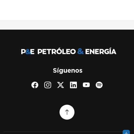
Síguenos