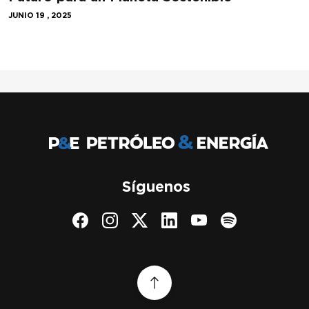
JUNIO 19 , 2025
Síguenos