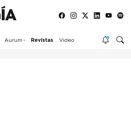
Aurum
Revistas
Video