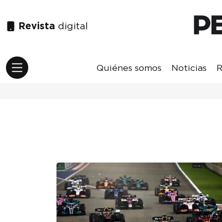
Revista
digital
Quiénes somos
Noticias
R