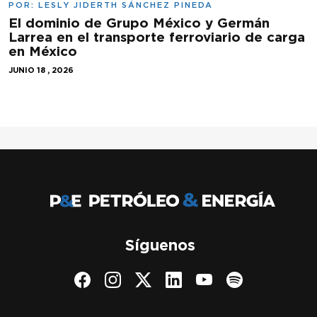
POR:
LESLY JIDERTH SÁNCHEZ PINEDA
El dominio de Grupo México y Germán
Larrea en el transporte ferroviario de carga
en México
JUNIO 18 , 2026
Síguenos