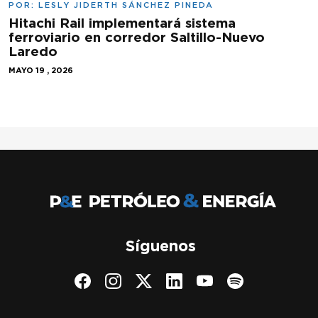
POR:
LESLY JIDERTH SÁNCHEZ PINEDA
Hitachi Rail implementará sistema
ferroviario en corredor Saltillo-Nuevo
Laredo
MAYO 19 , 2026
Síguenos