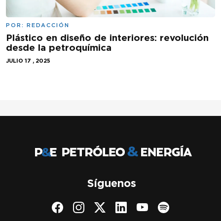
POR:
REDACCIÓN
Plástico en diseño de interiores: revolución
desde la petroquímica
JULIO 17 , 2025
Síguenos