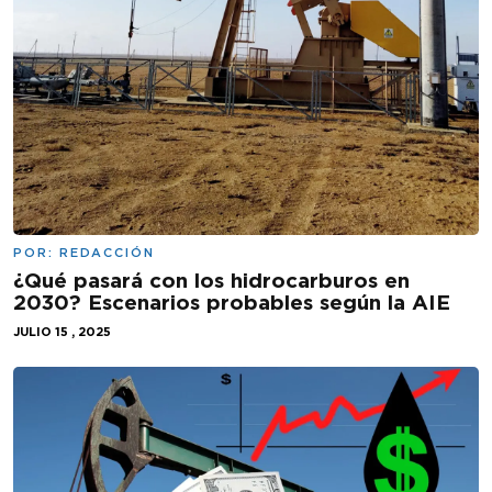
POR:
REDACCIÓN
¿Qué pasará con los hidrocarburos en
2030? Escenarios probables según la AIE
JULIO 15 , 2025