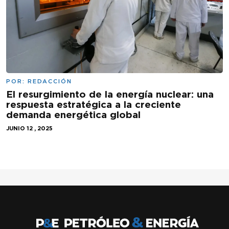
POR:
REDACCIÓN
El resurgimiento de la energía nuclear: una
respuesta estratégica a la creciente
demanda energética global
JUNIO 12 , 2025