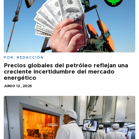
POR:
REDACCIÓN
Precios globales del petróleo reflejan una
creciente incertidumbre del mercado
energético
JUNIO 12 , 2025