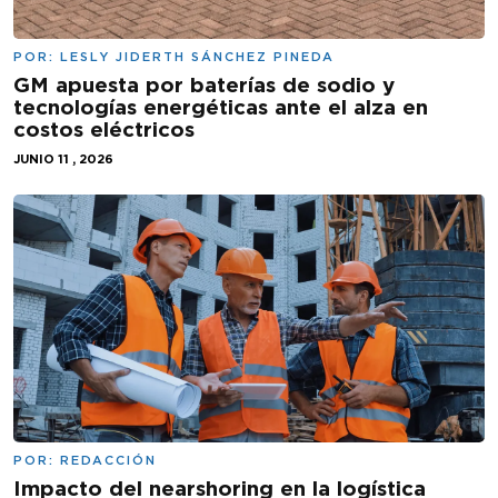
POR:
LESLY JIDERTH SÁNCHEZ PINEDA
GM apuesta por baterías de sodio y
tecnologías energéticas ante el alza en
costos eléctricos
JUNIO 11 , 2026
POR:
REDACCIÓN
Impacto del nearshoring en la logística