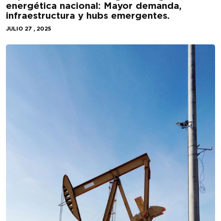
energética nacional: Mayor demanda,
infraestructura y hubs emergentes.
JULIO 27 , 2025