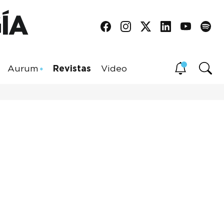
Aurum
Revistas
Video