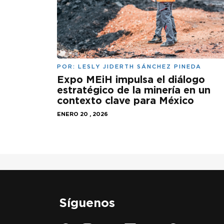
POR:
LESLY JIDERTH SÁNCHEZ PINEDA
Expo MEiH impulsa el diálogo
estratégico de la minería en un
contexto clave para México
ENERO 20 , 2026
Síguenos