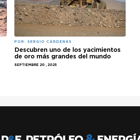
POR:
SERGIO CÁRDENAS
Descubren uno de los yacimientos
de oro más grandes del mundo
SEPTIEMBRE 20 , 2025