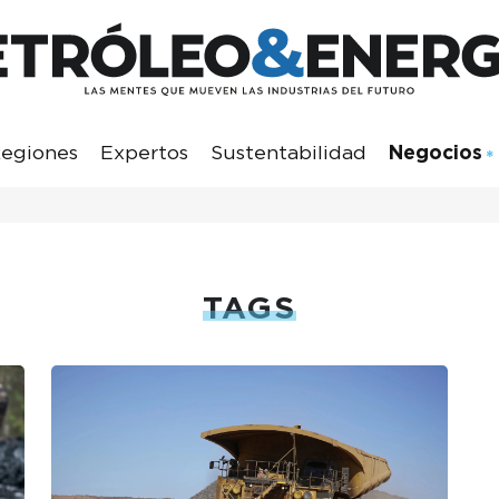
egiones
Expertos
Sustentabilidad
Negocios
TAGS