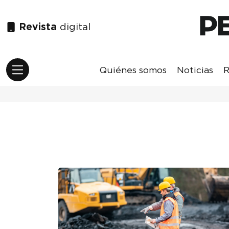
Revista
digital
Quiénes somos
Noticias
R