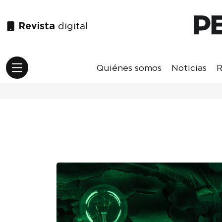
Revista
digital
Quiénes somos
Noticias
R