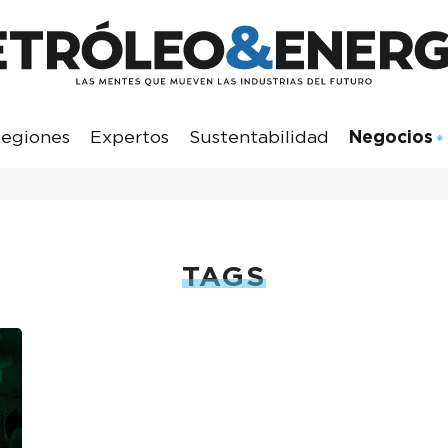
egiones
Expertos
Sustentabilidad
Negocios
TAGS