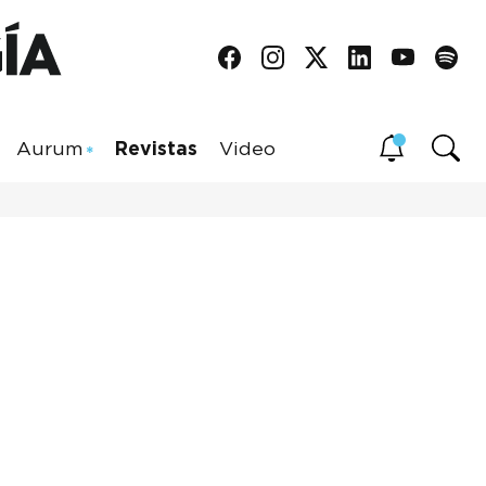
Aurum
Revistas
Video