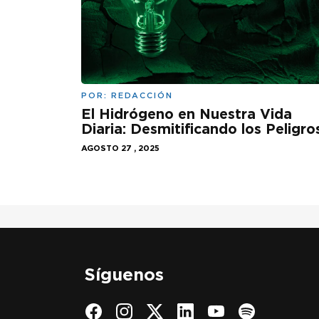
POR:
REDACCIÓN
El Hidrógeno en Nuestra Vida
Diaria: Desmitificando los Peligro
AGOSTO 27 , 2025
Síguenos