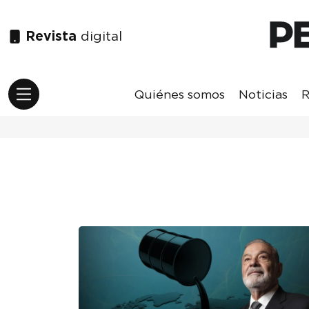
Revista
digital
Quiénes somos
Noticias
R