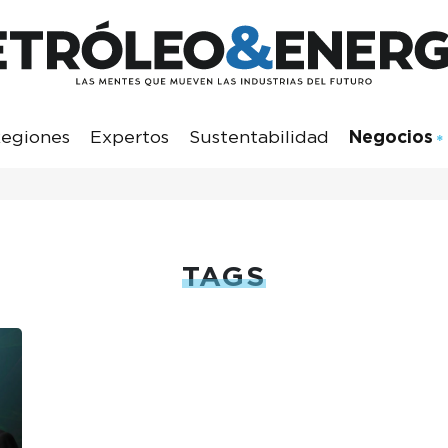
egiones
Expertos
Sustentabilidad
Negocios
TAGS