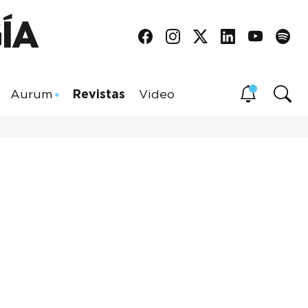
Aurum
Revistas
Video