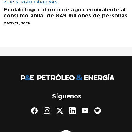
POR:
SERGIO CÁRDENAS
Ecolab logra ahorro de agua equivalente al
consumo anual de 849 millones de personas
MAYO 21 , 2026
Síguenos