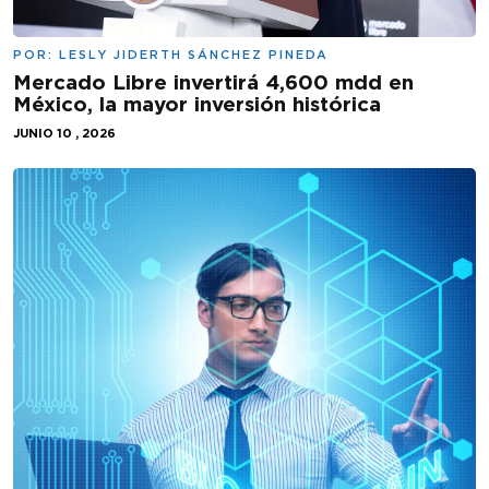
POR:
LESLY JIDERTH SÁNCHEZ PINEDA
Mercado Libre invertirá 4,600 mdd en
México, la mayor inversión histórica
JUNIO 10 , 2026