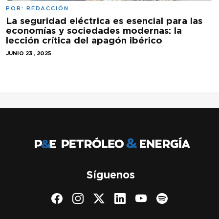
POR:
REDACCIÓN
La seguridad eléctrica es esencial para las
economías y sociedades modernas: la
lección crítica del apagón ibérico
JUNIO 23 , 2025
Síguenos