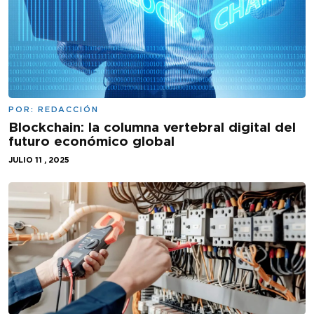
POR:
REDACCIÓN
Blockchain: la columna vertebral digital del
futuro económico global
JULIO 11 , 2025