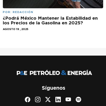
POR:
REDACCIÓN
¿Podrá México Mantener la Estabilidad en
los Precios de la Gasolina en 2025?
AGOSTO 19 , 2025
Síguenos