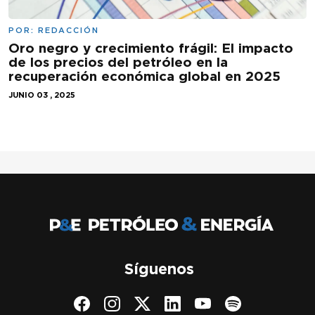
POR:
REDACCIÓN
Oro negro y crecimiento frágil: El impacto
de los precios del petróleo en la
recuperación económica global en 2025
JUNIO 03 , 2025
Síguenos