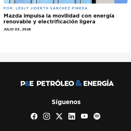
POR:
LESLY JIDERTH SÁNCHEZ PINEDA
Mazda impulsa la movilidad con energía
renovable y electrificación ligera
JULIO 02 , 2026
Síguenos