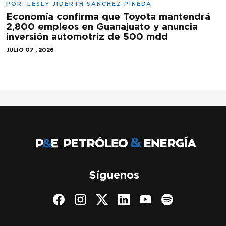
POR:
LESLY JIDERTH SÁNCHEZ PINEDA
Economía confirma que Toyota mantendrá
2,800 empleos en Guanajuato y anuncia
inversión automotriz de 500 mdd
JULIO 07 , 2026
Síguenos