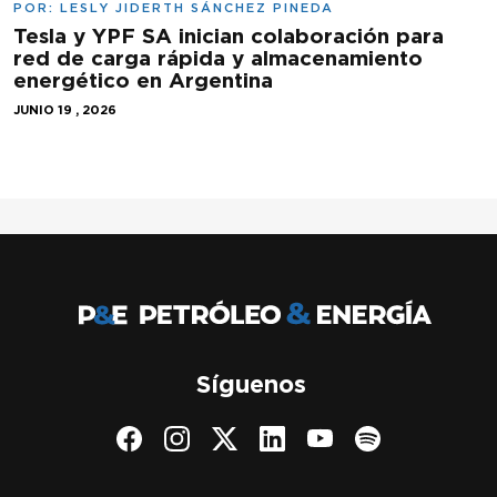
POR:
LESLY JIDERTH SÁNCHEZ PINEDA
Tesla y YPF SA inician colaboración para
red de carga rápida y almacenamiento
energético en Argentina
JUNIO 19 , 2026
Síguenos