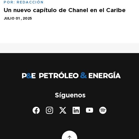
POR:
REDACCIÓN
Un nuevo capítulo de Chanel en el Caribe
JULIO 01 , 2025
Síguenos