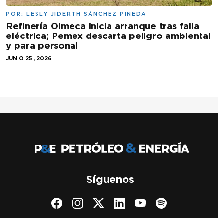
POR:
LESLY JIDERTH SÁNCHEZ PINEDA
Refinería Olmeca inicia arranque tras falla
eléctrica; Pemex descarta peligro ambiental
y para personal
JUNIO 25 , 2026
Síguenos