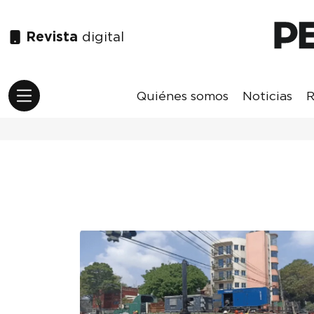
Revista
digital
Quiénes somos
Noticias
R