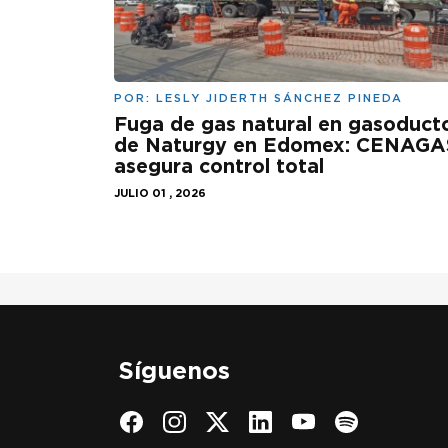
POR:
LESLY JIDERTH SÁNCHEZ PINEDA
Fuga de gas natural en gasoduct
de Naturgy en Edomex: CENAGA
asegura control total
JULIO 01 , 2026
Síguenos