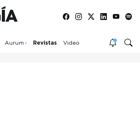
Aurum
Revistas
Video