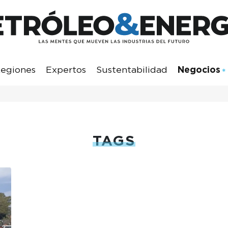
egiones
Expertos
Sustentabilidad
Negocios
TAGS