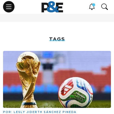
TAGS
POR:
LESLY JIDERTH SÁNCHEZ PINEDA