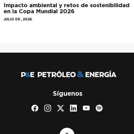
Impacto ambiental y retos de sostenibilidad
en la Copa Mundial 2026
JULIO 09 , 2026
Síguenos