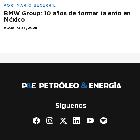
POR:
MARIO BECERRIL
BMW Group: 10 años de formar talento en
México
AGOSTO 31 , 2025
Síguenos