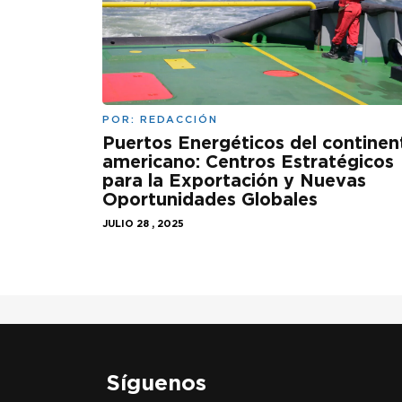
POR:
REDACCIÓN
Puertos Energéticos del continen
americano: Centros Estratégicos
para la Exportación y Nuevas
Oportunidades Globales
JULIO 28 , 2025
Síguenos