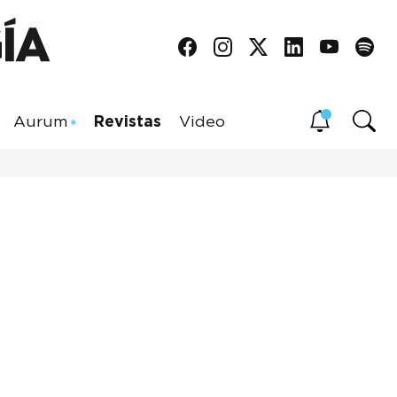
Aurum
Revistas
Video