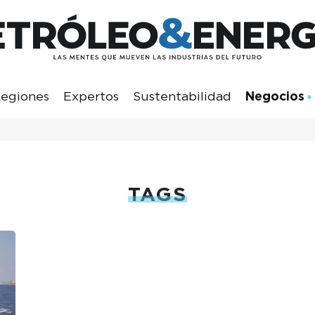
egiones
Expertos
Sustentabilidad
Negocios
TAGS