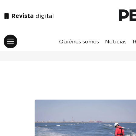
Revista
digital
Quiénes somos
Noticias
R