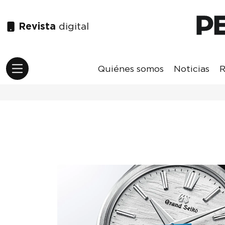
Revista
digital
Quiénes somos
Noticias
R