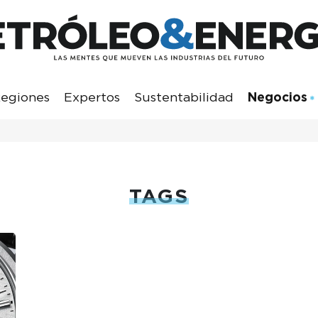
egiones
Expertos
Sustentabilidad
Negocios
TAGS