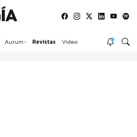
Aurum
Revistas
Video