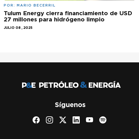
POR:
MARIO BECERRIL
Tulum Energy cierra financiamiento de USD
27 millones para hidrógeno limpio
JULIO 08 , 2025
Síguenos