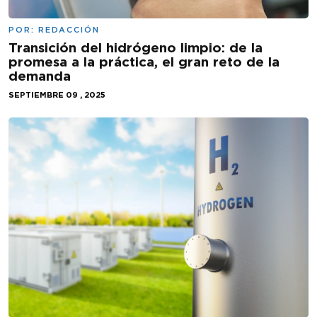
POR:
REDACCIÓN
Transición del hidrógeno limpio: de la
promesa a la práctica, el gran reto de la
demanda
SEPTIEMBRE 09 , 2025