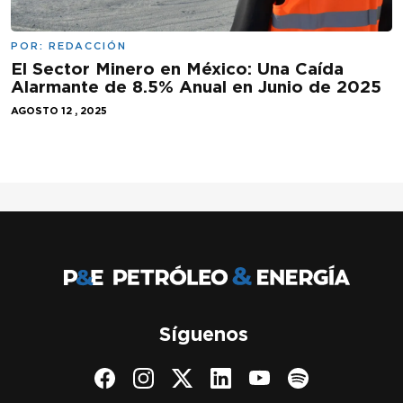
POR:
REDACCIÓN
El Sector Minero en México: Una Caída
Alarmante de 8.5% Anual en Junio de 2025
AGOSTO 12 , 2025
Síguenos