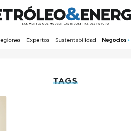
egiones
Expertos
Sustentabilidad
Negocios
TAGS