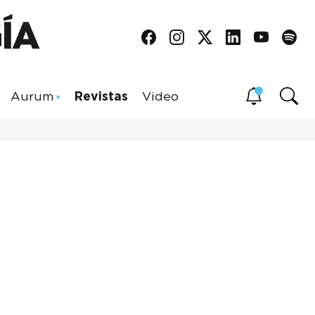
Aurum
Revistas
Video