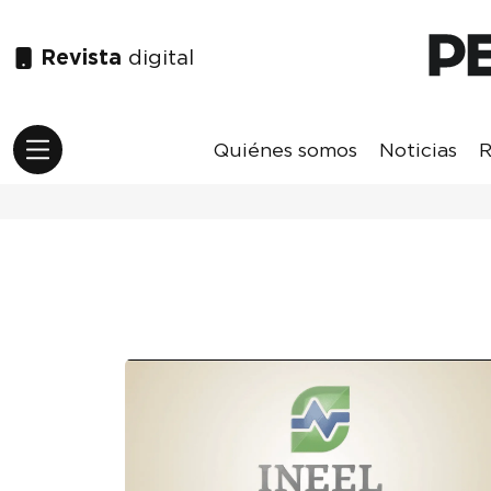
Revista
digital
Quiénes somos
Noticias
R