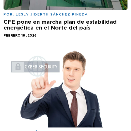
POR:
LESLY JIDERTH SÁNCHEZ PINEDA
CFE pone en marcha plan de estabilidad
energética en el Norte del país
FEBRERO 18 , 2026