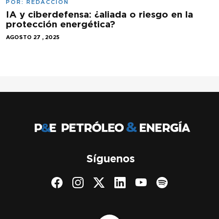
POR:
REDACCIÓN
IA y ciberdefensa: ¿aliada o riesgo en la
protección energética?
AGOSTO 27 , 2025
Síguenos