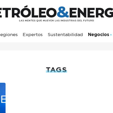
egiones
Expertos
Sustentabilidad
Negocios
TAGS