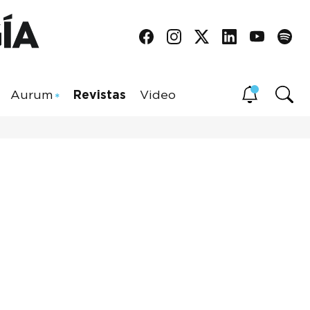
Aurum
Revistas
Video