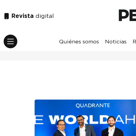
Revista
digital
Quiénes somos
Noticias
R