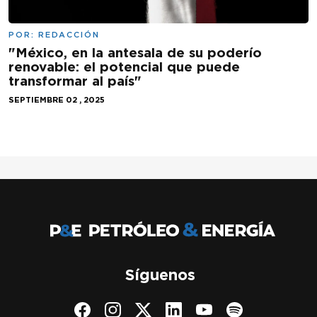
POR:
REDACCIÓN
"México, en la antesala de su poderío
renovable: el potencial que puede
transformar al país"
SEPTIEMBRE 02 , 2025
Síguenos