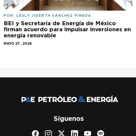
POR:
LESLY JIDERTH SÁNCHEZ PINEDA
BEI y Secretaría de Energía de México
firman acuerdo para impulsar inversiones en
energía renovable
MAYO 27 , 2026
Síguenos