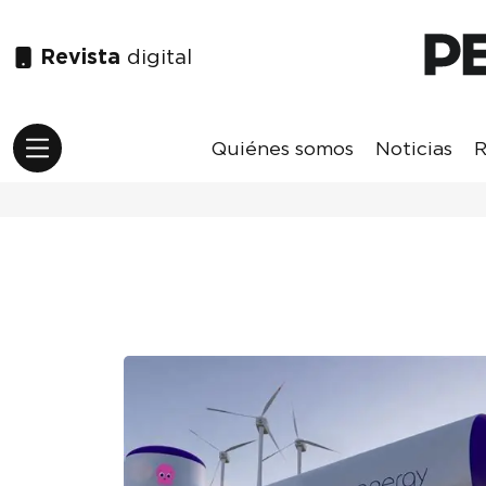
Revista
digital
Quiénes somos
Noticias
R