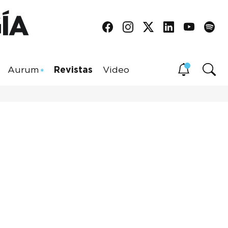
Aurum
Revistas
Video