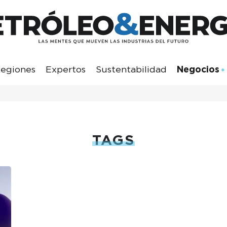
egiones
Expertos
Sustentabilidad
Negocios
TAGS