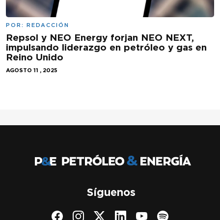
POR:
REDACCIÓN
Repsol y NEO Energy forjan NEO NEXT,
impulsando liderazgo en petróleo y gas en
Reino Unido
AGOSTO 11 , 2025
Síguenos