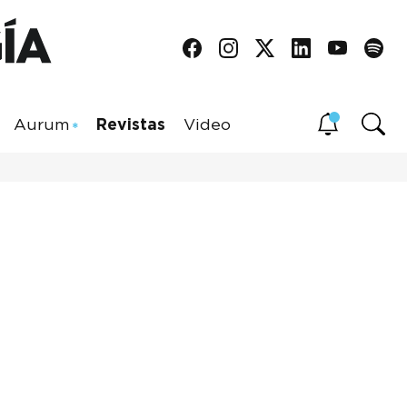
Aurum
Revistas
Video