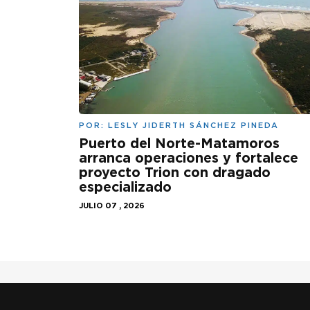
POR:
LESLY JIDERTH SÁNCHEZ PINEDA
Puerto del Norte-Matamoros
arranca operaciones y fortalece
proyecto Trion con dragado
especializado
JULIO 07 , 2026