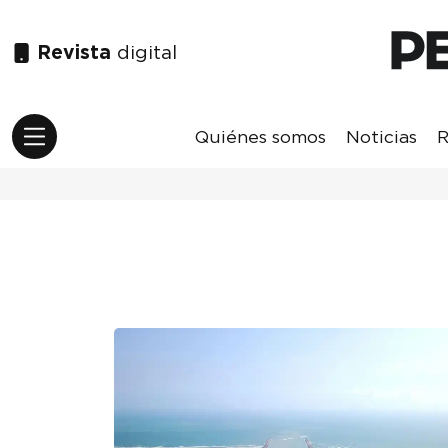
Revista
digital
Quiénes somos
Noticias
R