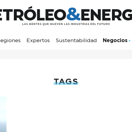
egiones
Expertos
Sustentabilidad
Negocios
TAGS