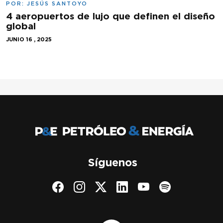
POR:
JESÚS SANTOYO
4 aeropuertos de lujo que definen el diseño
global
JUNIO 16 , 2025
Síguenos