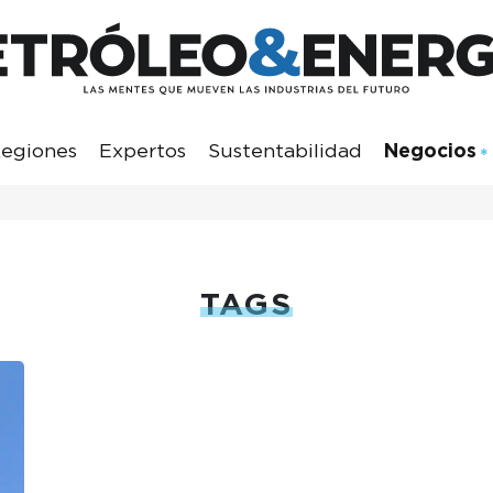
egiones
Expertos
Sustentabilidad
Negocios
TAGS