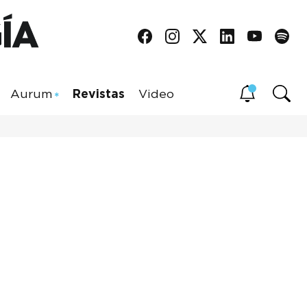
Aurum
Revistas
Video