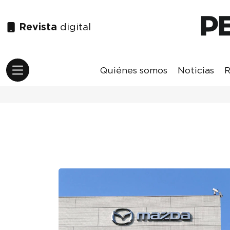
Revista
digital
Quiénes somos
Noticias
R