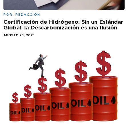
POR:
REDACCIÓN
Certificación de Hidrógeno: Sin un Estándar
Global, la Descarbonización es una Ilusión
AGOSTO 28 , 2025