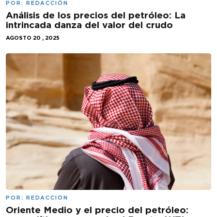
POR:
REDACCIÓN
Análisis de los precios del petróleo: La
intrincada danza del valor del crudo
AGOSTO 20 , 2025
POR:
REDACCIÓN
Oriente Medio y el precio del petróleo: