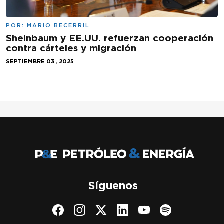
POR:
MARIO BECERRIL
Sheinbaum y EE.UU. refuerzan cooperación
contra cárteles y migración
SEPTIEMBRE 03 , 2025
Síguenos