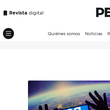
Revista
digital
Quiénes somos
Noticias
R