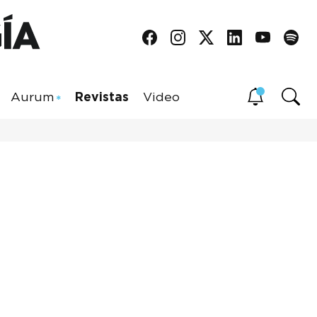
Aurum
Revistas
Video