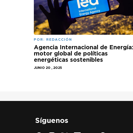
POR:
REDACCIÓN
Agencia Internacional de Energía
motor global de políticas
energéticas sostenibles
JUNIO 20 , 2025
Síguenos