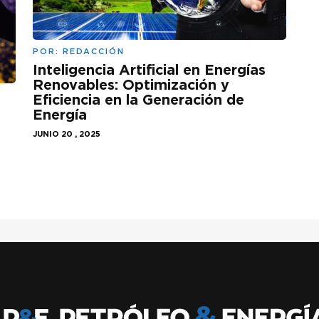
POR:
REDACCIÓN
Inteligencia Artificial en Energías
Renovables: Optimización y
Eficiencia en la Generación de
:
Energía
JUNIO 20 , 2025