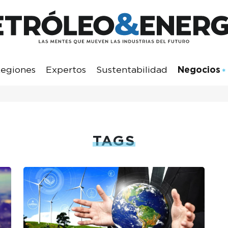
egiones
Expertos
Sustentabilidad
Negocios
TAGS