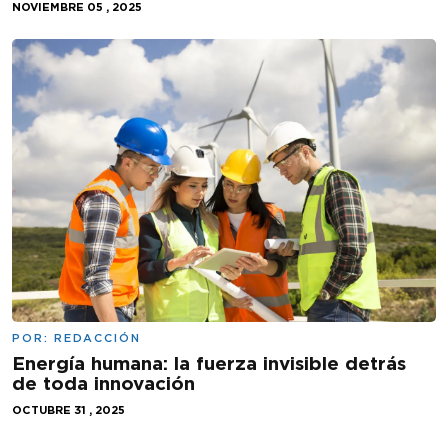
NOVIEMBRE 05 , 2025
POR:
REDACCIÓN
Energía humana: la fuerza invisible detrás
de toda innovación
OCTUBRE 31 , 2025