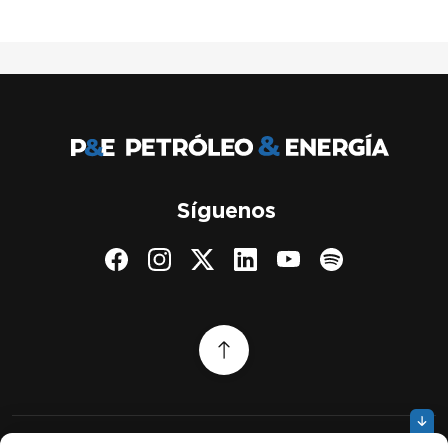
Síguenos