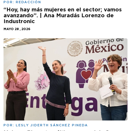
POR:
REDACCIÓN
“Hoy, hay más mujeres en el sector; vamos
avanzando”. | Ana Muradás Lorenzo de
Industronic
MAYO 28 , 2026
POR:
LESLY JIDERTH SÁNCHEZ PINEDA