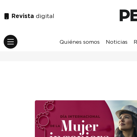
Revista
digital
Quiénes somos
Noticias
R