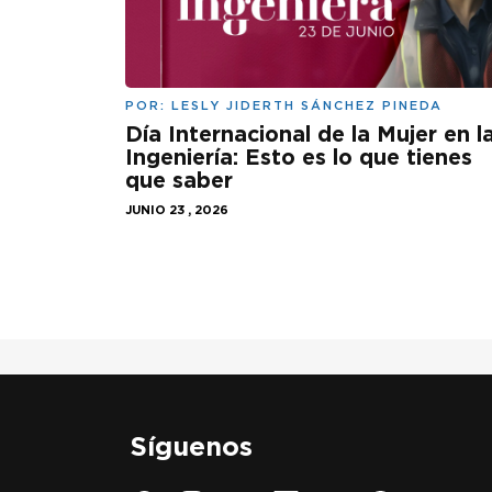
POR:
LESLY JIDERTH SÁNCHEZ PINEDA
Día Internacional de la Mujer en l
Ingeniería: Esto es lo que tienes
que saber
JUNIO 23 , 2026
Síguenos