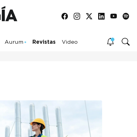
Aurum
Revistas
Video