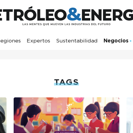
egiones
Expertos
Sustentabilidad
Negocios
TAGS