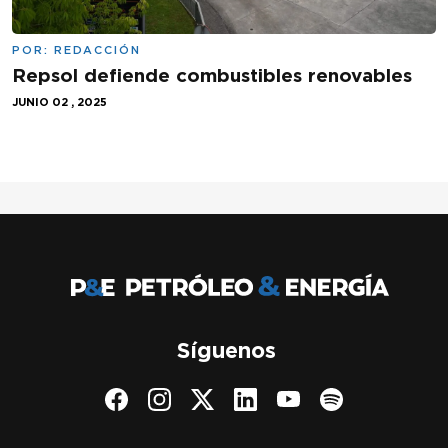
POR:
REDACCIÓN
Repsol defiende combustibles renovables
JUNIO 02 , 2025
Síguenos