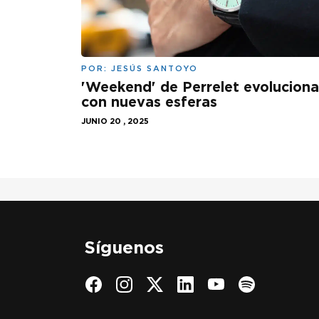
POR:
JESÚS SANTOYO
'Weekend' de Perrelet evoluciona
con nuevas esferas
JUNIO 20 , 2025
Síguenos