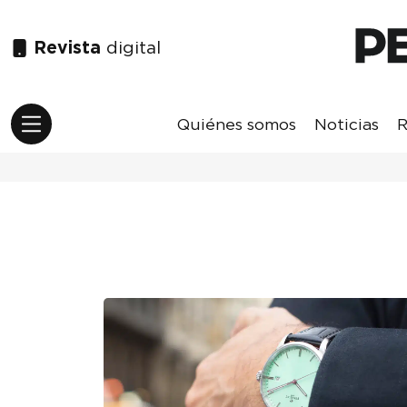
Revista
digital
Quiénes somos
Noticias
R