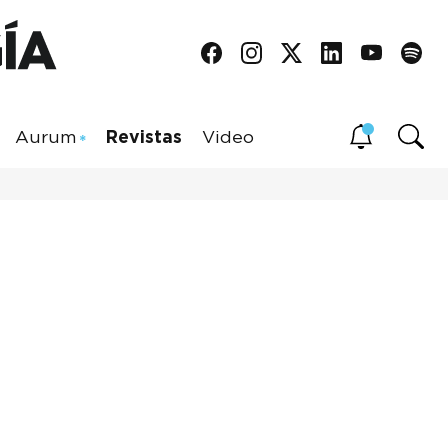
Aurum
Revistas
Video