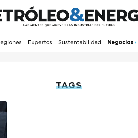
egiones
Expertos
Sustentabilidad
Negocios
TAGS