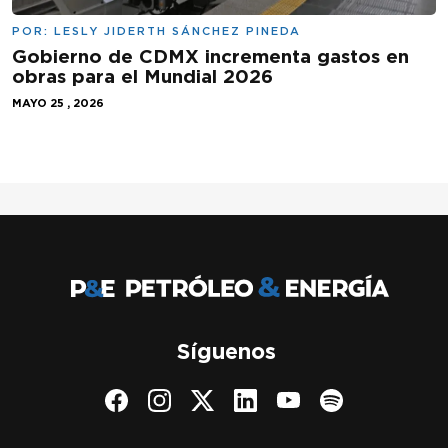
POR:
LESLY JIDERTH SÁNCHEZ PINEDA
Gobierno de CDMX incrementa gastos en
obras para el Mundial 2026
MAYO 25 , 2026
Síguenos