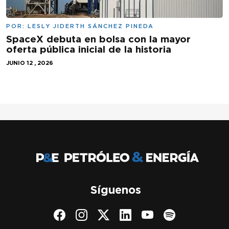
POR:
LESLY JIDERTH SÁNCHEZ PINEDA
SpaceX debuta en bolsa con la mayor
oferta pública inicial de la historia
JUNIO 12 , 2026
Síguenos