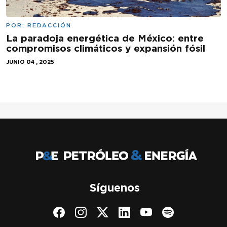
POR:
REDACCIÓN
La paradoja energética de México: entre
compromisos climáticos y expansión fósil
JUNIO 04 , 2025
Síguenos