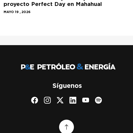
proyecto Perfect Day en Mahahual
MAYO 19 , 2026
Síguenos