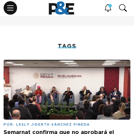
TAGS
POR:
LESLY JIDERTH SÁNCHEZ PINEDA
Semarnat confirma que no aprobará el