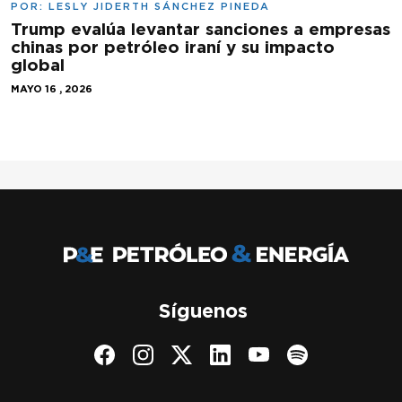
POR:
LESLY JIDERTH SÁNCHEZ PINEDA
Trump evalúa levantar sanciones a empresas
chinas por petróleo iraní y su impacto
global
MAYO 16 , 2026
Síguenos